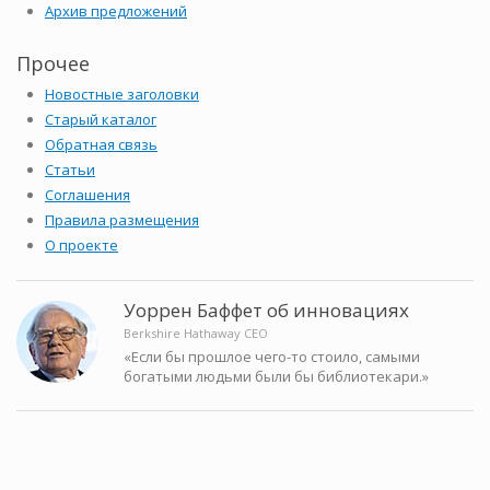
Архив предложений
Прочее
Новостные заголовки
Старый каталог
Обратная связь
Статьи
Соглашения
Правила размещения
О проекте
Уоррен Баффет об инновациях
Berkshire Hathaway CEO
«Если бы прошлое чего-то стоило, самыми
богатыми людьми были бы библиотекари.»