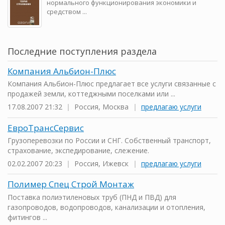
нормального функционирования экономики и
средством ...
Последние поступления раздела
Компания Альбион-Плюс
Компания Альбион-Плюс предлагает все услуги связанные с
продажей земли, коттеджными поселками или ...
17.08.2007 21:32
|
Россия, Москва
|
предлагаю услуги
ЕвроТрансСервис
Грузоперевозки по России и СНГ. Собственный транспорт,
страхование, экспедирование, слежение.
02.02.2007 20:23
|
Россия, Ижевск
|
предлагаю услуги
Полимер Спец Строй Монтаж
Поставка полиэтиленовых труб (ПНД и ПВД) для
газопроводов, водопроводов, канализации и отопления,
фитингов ...