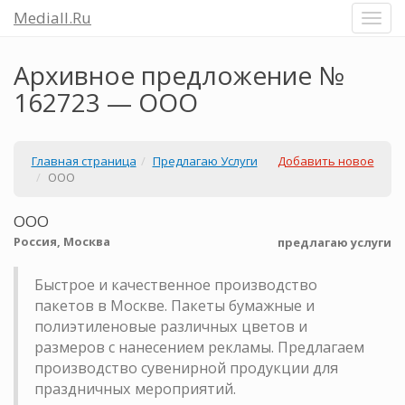
Mediall.Ru
Архивное предложение №
162723 — ООО
Главная страница
Предлагаю Услуги
Добавить новое
ООО
ООО
Россия, Москва
предлагаю услуги
Быстрое и качественное производство
пакетов в Москве. Пакеты бумажные и
полиэтиленовые различных цветов и
размеров с нанесением рекламы. Предлагаем
производство сувенирной продукции для
праздничных мероприятий.