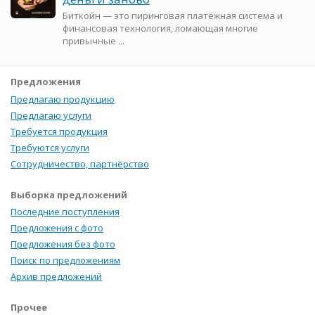
Биткойн — это пиринговая платёжная система и
финансовая технология, ломающая многие
привычные ...
Предложения
Предлагаю продукцию
Предлагаю услуги
Требуется продукция
Требуются услуги
Сотрудничество, партнёрство
Выборка предложений
Последние поступления
Предложения с фото
Предложения без фото
Поиск по предложениям
Архив предложений
Прочее