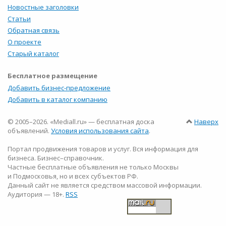
Новостные заголовки
Статьи
Обратная связь
О проекте
Старый каталог
Бесплатное размещение
Добавить бизнес-предложение
Добавить в каталог компанию
© 2005–2026. «Mediall.ru» — бесплатная доска
Наверх
объявлений.
Условия использования сайта
.
Портал продвижения товаров и услуг. Вся информация для
бизнеса. Бизнес–справочник.
Частные бесплатные объявления не только Москвы
и Подмосковья, но и всех субъектов РФ.
Данный сайт не является средством массовой информации.
Аудитория — 18+.
RSS