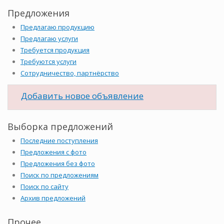
Предложения
Предлагаю продукцию
Предлагаю услуги
Требуется продукция
Требуются услуги
Сотрудничество, партнёрство
Добавить новое объявление
Выборка предложений
Последние поступления
Предложения с фото
Предложения без фото
Поиск по предложениям
Поиск по сайту
Архив предложений
Прочее