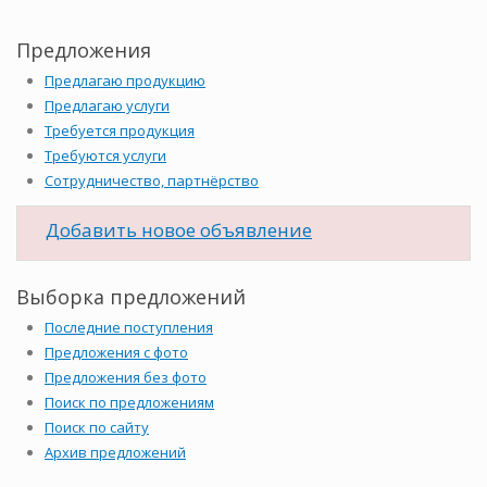
Предложения
Предлагаю продукцию
Предлагаю услуги
Требуется продукция
Требуются услуги
Сотрудничество, партнёрство
Добавить новое объявление
Выборка предложений
Последние поступления
Предложения с фото
Предложения без фото
Поиск по предложениям
Поиск по сайту
Архив предложений