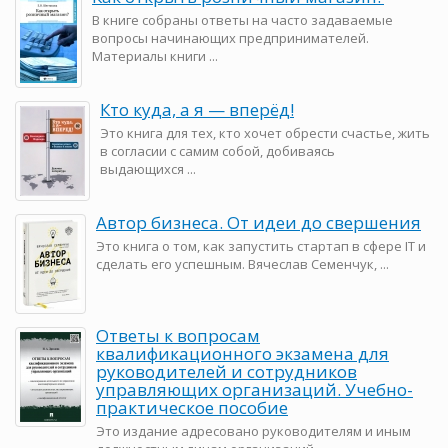
В книге собраны ответы на часто задаваемые
вопросы начинающих предпринимателей.
Материалы книги ...
Кто куда, а я — вперёд!
Это книга для тех, кто хочет обрести счастье, жить
в согласии с самим собой, добиваясь
выдающихся ...
Автор бизнеса. От идеи до свершения
Это книга о том, как запустить стартап в сфере IT и
сделать его успешным. Вячеслав Семенчук, ...
Ответы к вопросам
квалификационного экзамена для
руководителей и сотрудников
управляющих организаций. Учебно-
практическое пособие
Это издание адресовано руководителям и иным