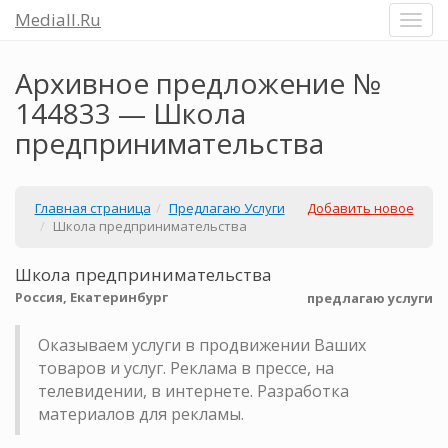
Mediall.Ru
Архивное предложение №
144833 — Школа
предпринимательства
Главная страница
Предлагаю Услуги
Добавить новое
Школа предпринимательства
Школа предпринимательства
Россия, Екатеринбург
предлагаю услуги
Оказываем услуги в продвижении Ваших
товаров и услуг. Реклама в прессе, на
телевидении, в интернете. Разработка
материалов для рекламы.