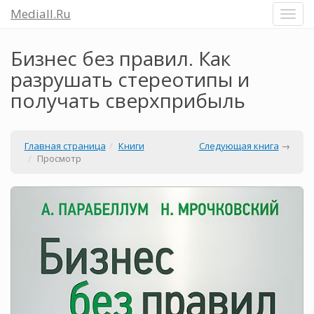
Mediall.Ru
Бизнес без правил. Как
разрушать стереотипы и
получать сверхприбыль
Главная страница
Книги
Следующая книга
→
Просмотр