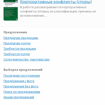
Корпоративные конфликты (споры)
В работе рассматриваются корпоративные
конфликты (споры), их классификация, причины их
возникновения, ...
Предложения
Предлагаю продукцию
Предлагаю услуги
Требуется продукция
Требуются услуги
Сотрудничество, партнёрство
Выборка предложений
Последние поступления
Предложения с фото
Предложения без фото
Поиск по предложениям
Архив предложений