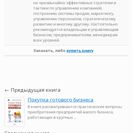
но чрезвычайно эффективные стратегии и
тактики по управлению компанией,
построению системы продаж, маркетингу,
управлению персоналом, стратегическому
развитию и многому другому. Настоятельно
рекомендуется владельцам и управляющим
бизнесом, предпринимателям, менеджерам
всех уровней.
Заказать, либо
купить книгу
← Предыдущая книга
Покупка готового бизнеса
В книге рассматриваются практические вопросы
приобретения предприятий малого бизнеса,
работающих в крупных ...