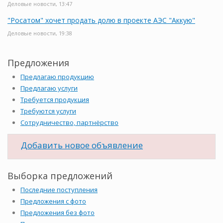
Деловые новости, 13:47
"Росатом" хочет продать долю в проекте АЭС "Аккую"
Деловые новости, 19:38
Предложения
Предлагаю продукцию
Предлагаю услуги
Требуется продукция
Требуются услуги
Сотрудничество, партнёрство
Добавить новое объявление
Выборка предложений
Последние поступления
Предложения с фото
Предложения без фото