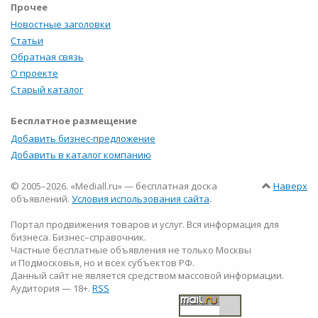
Прочее
Новостные заголовки
Статьи
Обратная связь
О проекте
Старый каталог
Бесплатное размещение
Добавить бизнес-предложение
Добавить в каталог компанию
© 2005–2026. «Mediall.ru» — бесплатная доска
Наверх
объявлений.
Условия использования сайта
.
Портал продвижения товаров и услуг. Вся информация для
бизнеса. Бизнес–справочник.
Частные бесплатные объявления не только Москвы
и Подмосковья, но и всех субъектов РФ.
Данный сайт не является средством массовой информации.
Аудитория — 18+.
RSS