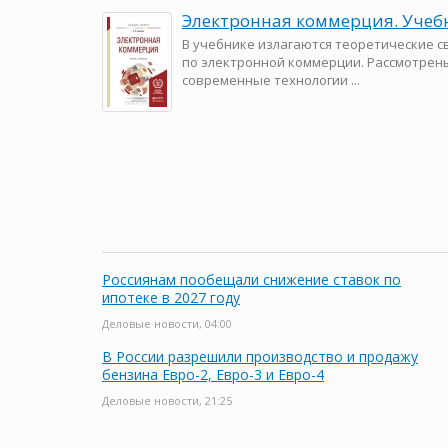
Электронная коммерция. Учеб
В учебнике излагаются теоретические с
по электронной коммерции. Рассмотрен
современные технологии ...
Россиянам пообещали снижение ставок по
ипотеке в 2027 году
Деловые новости, 04:00
В России разрешили производство и продажу
бензина Евро-2, Евро-3 и Евро-4
Деловые новости, 21:25