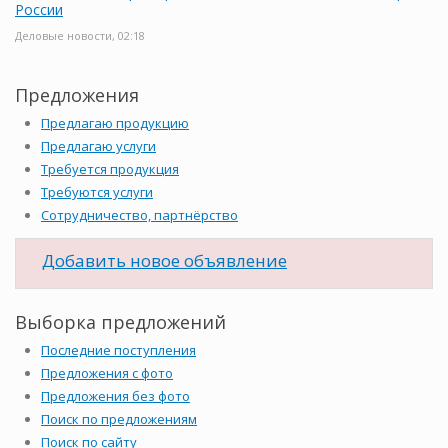
России
Деловые новости, 02:18
Предложения
Предлагаю продукцию
Предлагаю услуги
Требуется продукция
Требуются услуги
Сотрудничество, партнёрство
Добавить новое объявление
Выборка предложений
Последние поступления
Предложения с фото
Предложения без фото
Поиск по предложениям
Поиск по сайту