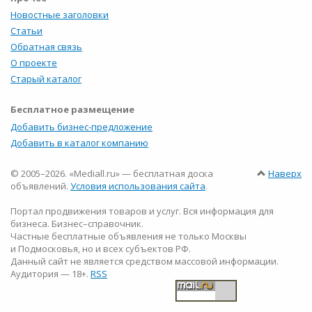
Новостные заголовки
Статьи
Обратная связь
О проекте
Старый каталог
Бесплатное размещение
Добавить бизнес-предложение
Добавить в каталог компанию
© 2005–2026. «Mediall.ru» — бесплатная доска
Наверх
объявлений.
Условия использования сайта
.
Портал продвижения товаров и услуг. Вся информация для
бизнеса. Бизнес–справочник.
Частные бесплатные объявления не только Москвы
и Подмосковья, но и всех субъектов РФ.
Данный сайт не является средством массовой информации.
Аудитория — 18+.
RSS