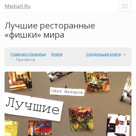
Mediall.Ru
Лучшие ресторанные
«фишки» мира
Главная страница
Книги
Следующая книга
→
Просмотр