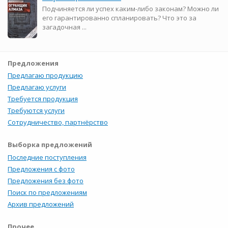
Подчиняется ли успех каким-либо законам? Можно ли
его гарантированно спланировать? Что это за
загадочная ...
Предложения
Предлагаю продукцию
Предлагаю услуги
Требуется продукция
Требуются услуги
Сотрудничество, партнёрство
Выборка предложений
Последние поступления
Предложения с фото
Предложения без фото
Поиск по предложениям
Архив предложений
Прочее