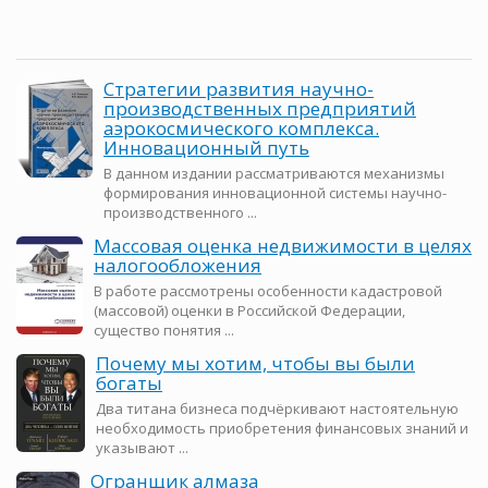
Стратегии развития научно-
производственных предприятий
аэрокосмического комплекса.
Инновационный путь
В данном издании рассматриваются механизмы
формирования инновационной системы научно-
производственного ...
Массовая оценка недвижимости в целях
налогообложения
В работе рассмотрены особенности кадастровой
(массовой) оценки в Российской Федерации,
существо понятия ...
Почему мы хотим, чтобы вы были
богаты
Два титана бизнеса подчёркивают настоятельную
необходимость приобретения финансовых знаний и
указывают ...
Огранщик алмаза