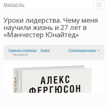
Mediall.Ru
Уроки лидерства. Чему меня
научили жизнь и 27 лет в
«Манчестер Юнайтед»
Главная страница
Книги
Следующая книга
→
Просмотр