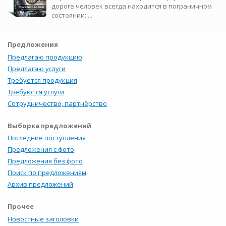
дороге человек всегда находится в пограничном
состоянии: ...
Предложения
Предлагаю продукцию
Предлагаю услуги
Требуется продукция
Требуются услуги
Сотрудничество, партнёрство
Выборка предложений
Последние поступления
Предложения с фото
Предложения без фото
Поиск по предложениям
Архив предложений
Прочее
Новостные заголовки