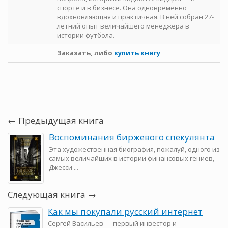
спорте и в бизнесе. Она одновременно
вдохновляющая и практичная. В ней собран 27-
летний опыт величайшего менеджера в
истории футбола.
Заказать, либо
купить книгу
← Предыдущая книга
Воспоминания биржевого спекулянта
Эта художественная биография, пожалуй, одного из
самых величайших в истории финансовых гениев,
Джесси ...
Следующая книга →
Как мы покупали русский интернет
Сергей Васильев — первый инвестор и