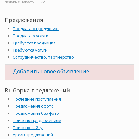
Деловые новости, 15:22
Предложения
Предлагаю продукцию
Предлагаю услуги
Требуется продукция
Требуются услуги
Сотрудничество, партнёрство
Добавить новое объявление
Выборка предложений
Последние поступления
Предложения с фото
Предложения без фото
Поиск по предложениям
Поиск по сайту
Архив предложений