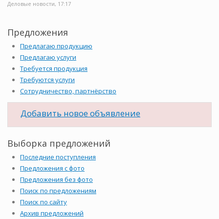
Деловые новости, 17:17
Предложения
Предлагаю продукцию
Предлагаю услуги
Требуется продукция
Требуются услуги
Сотрудничество, партнёрство
Добавить новое объявление
Выборка предложений
Последние поступления
Предложения с фото
Предложения без фото
Поиск по предложениям
Поиск по сайту
Архив предложений