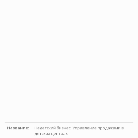
Название
:
Недетский бизнес. Управление продажами в
детских центрах