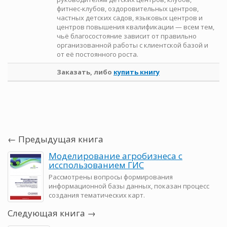
фитнес-клубов, оздоровительных центров,
частных детских садов, языковых центров и
центров повышения квалификации — всем тем,
чьё благосостояние зависит от правильно
организованной работы с клиентской базой и
от её постоянного роста.
Заказать, либо
купить книгу
← Предыдущая книга
Моделирование агробизнеса с
исспользованием ГИС
Рассмотрены вопросы формирования
информационной базы данных, показан процесс
создания тематических карт.
Следующая книга →