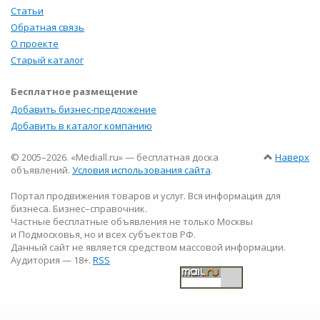
Статьи
Обратная связь
О проекте
Старый каталог
Бесплатное размещение
Добавить бизнес-предложение
Добавить в каталог компанию
© 2005–2026. «Mediall.ru» — бесплатная доска
Наверх
объявлений.
Условия использования сайта
.
Портал продвижения товаров и услуг. Вся информация для
бизнеса. Бизнес–справочник.
Частные бесплатные объявления не только Москвы
и Подмосковья, но и всех субъектов РФ.
Данный сайт не является средством массовой информации.
Аудитория — 18+.
RSS