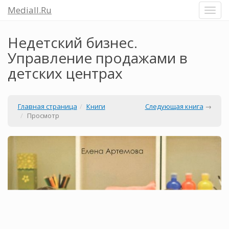
Mediall.Ru
Недетский бизнес.
Управление продажами в
детских центрах
Главная страница
Книги
Следующая книга
→
Просмотр