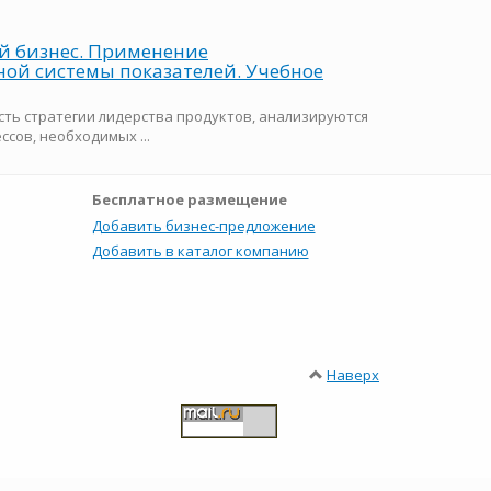
 бизнес. Применение
ой системы показателей. Учебное
ть стратегии лидерства продуктов, анали­зируются
ссов, необходимых ...
Бесплатное размещение
Добавить бизнес-предложение
Добавить в каталог компанию
Наверх