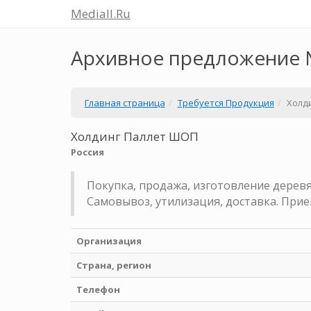
Mediall.Ru
Архивное предложение 
Главная страница
Требуется Продукция
Холд
Холдинг Паллет ШОП
Россия
Покупка, продажа, изготовление деревя
Самовывоз, утилизация, доставка. При
Организация
Страна, регион
Телефон