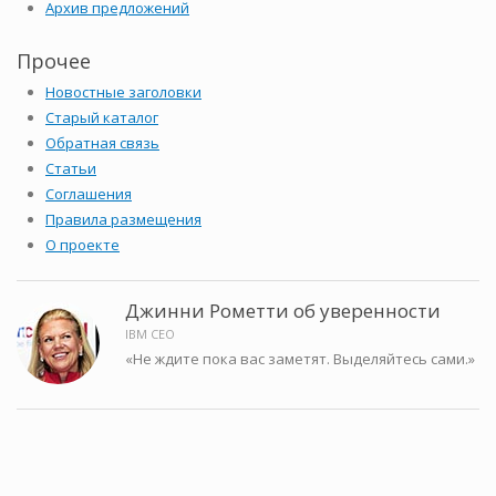
Архив предложений
Прочее
Новостные заголовки
Старый каталог
Обратная связь
Статьи
Соглашения
Правила размещения
О проекте
Джинни Рометти об уверенности
IBM CEO
«Не ждите пока вас заметят. Выделяйтесь сами.»