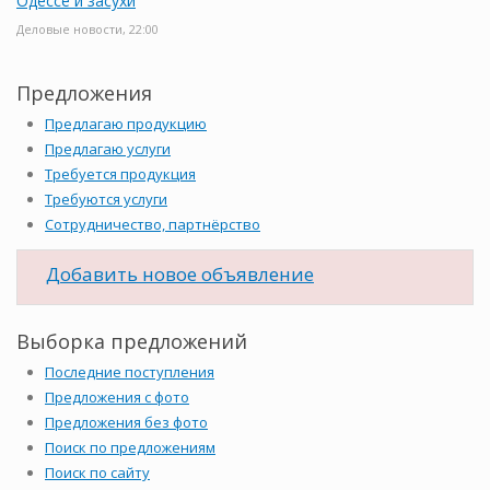
Одессе и засухи
Деловые новости, 22:00
Предложения
Предлагаю продукцию
Предлагаю услуги
Требуется продукция
Требуются услуги
Сотрудничество, партнёрство
Добавить новое объявление
Выборка предложений
Последние поступления
Предложения с фото
Предложения без фото
Поиск по предложениям
Поиск по сайту