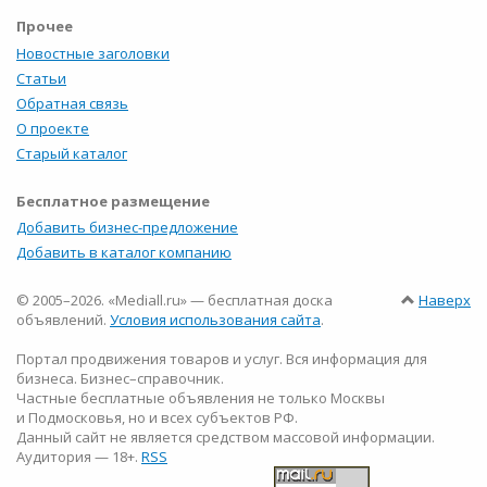
Прочее
Новостные заголовки
Статьи
Обратная связь
О проекте
Старый каталог
Бесплатное размещение
Добавить бизнес-предложение
Добавить в каталог компанию
© 2005–2026. «Mediall.ru» — бесплатная доска
Наверх
объявлений.
Условия использования сайта
.
Портал продвижения товаров и услуг. Вся информация для
бизнеса. Бизнес–справочник.
Частные бесплатные объявления не только Москвы
и Подмосковья, но и всех субъектов РФ.
Данный сайт не является средством массовой информации.
Аудитория — 18+.
RSS