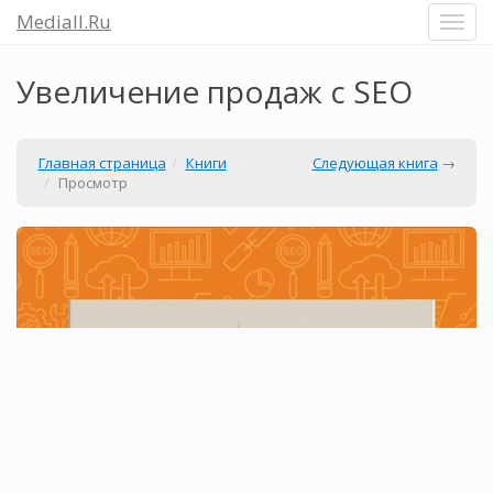
Mediall.Ru
Увеличение продаж с SEO
Главная страница
Книги
Следующая книга
→
Просмотр