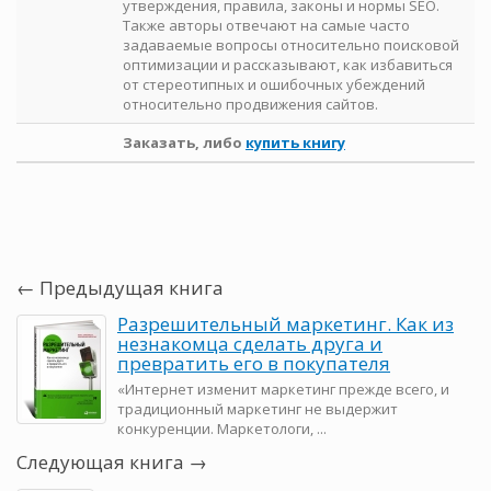
утверждения, правила, законы и нормы SEO.
Также авторы отвечают на самые часто
задаваемые вопросы относительно поисковой
оптимизации и рассказывают, как избавиться
от стереотипных и ошибочных убеждений
относительно продвижения сайтов.
Заказать, либо
купить книгу
← Предыдущая книга
Разрешительный маркетинг. Как из
незнакомца сделать друга и
превратить его в покупателя
«Интернет изменит маркетинг прежде всего, и
традиционный маркетинг не выдержит
конкуренции. Маркетологи, ...
Следующая книга →