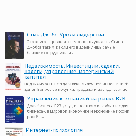
Стив Джобс. Уроки лидерства
Эта книга — редкая возможность увидеть Стива
Джобса таким, каким его видели лишь самые
близкие сотрудники, и ...
Недвижимость. Инвестиции, сделки,
налоги, управление, материнский
капитал
Недвижимость всегда являлась лучшей инвестицией
денег. Вопрос её покупки, продажи и аренды сейчас ...
Управление компанией на рынке В2В
Доля бизнеса В2В-услуг, известного как «бизнес для
бизнеса», в мировой экономике и экономике России
растёт ...
Интернет-психология