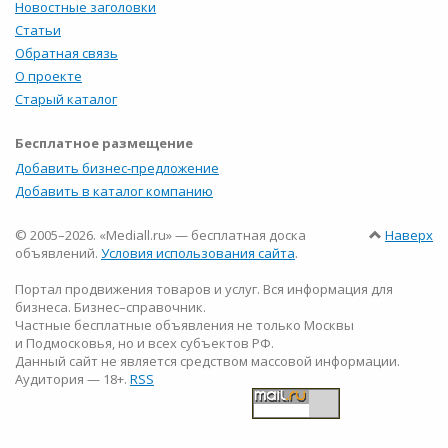
Новостные заголовки
Статьи
Обратная связь
О проекте
Старый каталог
Бесплатное размещение
Добавить бизнес-предложение
Добавить в каталог компанию
© 2005–2026. «Mediall.ru» — бесплатная доска
Наверх
объявлений.
Условия использования сайта
.
Портал продвижения товаров и услуг. Вся информация для
бизнеса. Бизнес–справочник.
Частные бесплатные объявления не только Москвы
и Подмосковья, но и всех субъектов РФ.
Данный сайт не является средством массовой информации.
Аудитория — 18+.
RSS