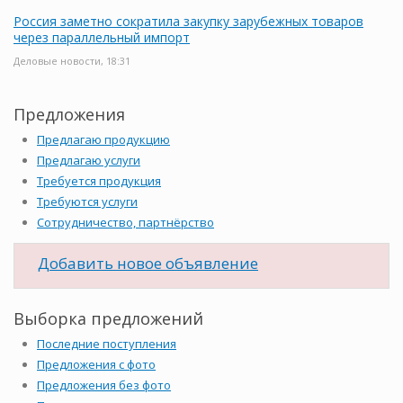
Россия заметно сократила закупку зарубежных товаров
через параллельный импорт
Деловые новости, 18:31
Предложения
Предлагаю продукцию
Предлагаю услуги
Требуется продукция
Требуются услуги
Сотрудничество, партнёрство
Добавить новое объявление
Выборка предложений
Последние поступления
Предложения с фото
Предложения без фото