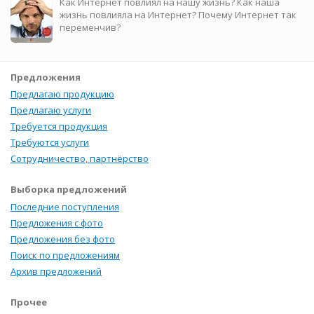
Как Интернет повлиял на нашу жизнь? Как наша
жизнь повлияла на Интернет? Почему Интернет так
переменчив?
Предложения
Предлагаю продукцию
Предлагаю услуги
Требуется продукция
Требуются услуги
Сотрудничество, партнёрство
Выборка предложений
Последние поступления
Предложения с фото
Предложения без фото
Поиск по предложениям
Архив предложений
Прочее