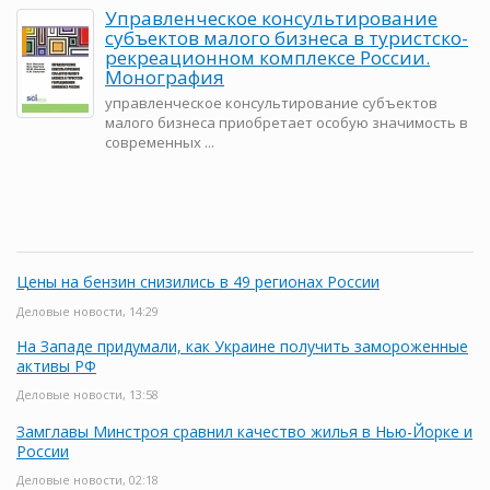
Управленческое консультирование
субъектов малого бизнеса в туристско-
рекреационном комплексе России.
Монография
управленческое консультирование субъектов
малого бизнеса приобретает особую значимость в
современных ...
Цены на бензин снизились в 49 регионах России
Деловые новости, 14:29
На Западе придумали, как Украине получить замороженные
активы РФ
Деловые новости, 13:58
Замглавы Минстроя сравнил качество жилья в Нью-Йорке и
России
Деловые новости, 02:18