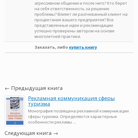
агрессивном общении и после него? Кто берет
на себя ответственность за решение
проблемы? Влияет ли разгневанный клиент на
процветание вашего предприятия? Все
представленные идеи и рекомендации
успешно проверены автором на основе
многолетней практики.
Заказать, либо
купить книгу
← Предыдущая книга
Рекламная коммуникация сферы
туризма
Монография посвящена рекламной коммуникации
сферы туризма. Определяются характерные
особенности рекламы ...
Следующая книга →