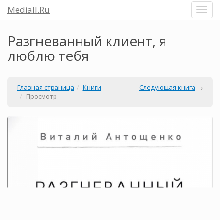
Mediall.Ru
Разгневанный клиент, я
люблю тебя
Главная страница
Книги
Следующая книга
→
Просмотр