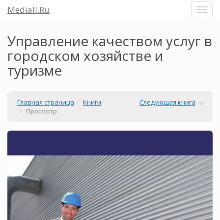
Mediall.Ru
Управление качеством услуг в
городском хозяйстве и
туризме
Главная страница
Книги
Следующая книга
→
Просмотр