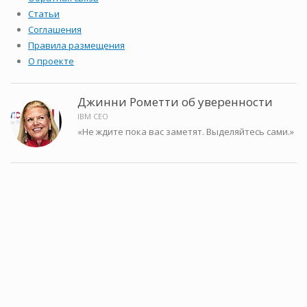
Статьи
Соглашения
Правила размещения
О проекте
Джинни Рометти об уверенности
IBM CEO
«Не ждите пока вас заметят. Выделяйтесь сами.»