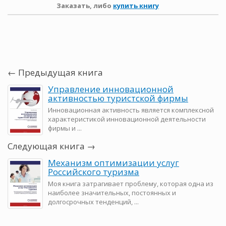
Заказать, либо
купить книгу
← Предыдущая книга
Управление инновационной
активностью туристской фирмы
Инновационная активность является комплексной
характеристикой инновационной деятельности
фирмы и ...
Следующая книга →
Механизм оптимизации услуг
Российского туризма
Моя книга затрагивает проблему, которая одна из
наиболее значительных, постоянных и
долгосрочных тенденций, ...