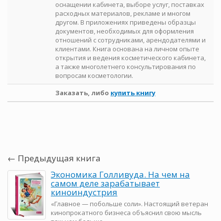
оснащении кабинета, выборе услуг, поставках
расходных материалов, рекламе и многом
другом. В приложениях приведены образцы
документов, необходимых для оформления
отношений с сотрудниками, арендодателями и
клиентами. Книга основана на личном опыте
открытия и ведения косметического кабинета,
а также многолетнего консультирования по
вопросам косметологии.
Заказать, либо
купить книгу
← Предыдущая книга
Экономика Голливуда. На чем на
самом деле зарабатывает
киноиндустрия
«Главное — побольше соли». Настоящий ветеран
кинопрокатного бизнеса объяснил свою мысль