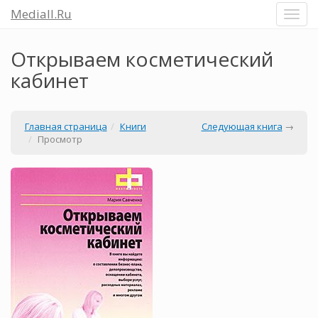
Mediall.Ru
Открываем косметический
кабинет
Главная страница
Книги
Следующая книга
→
Просмотр