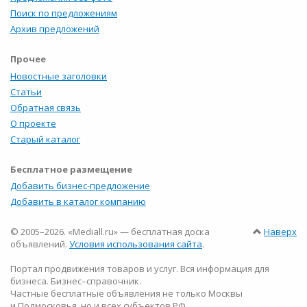
Поиск по предложениям
Архив предложений
Прочее
Новостные заголовки
Статьи
Обратная связь
О проекте
Старый каталог
Бесплатное размещение
Добавить бизнес-предложение
Добавить в каталог компанию
© 2005–2026. «Mediall.ru» — бесплатная доска
Наверх
объявлений.
Условия использования сайта
.
Портал продвижения товаров и услуг. Вся информация для
бизнеса. Бизнес–справочник.
Частные бесплатные объявления не только Москвы
и Подмосковья, но и всех субъектов РФ.