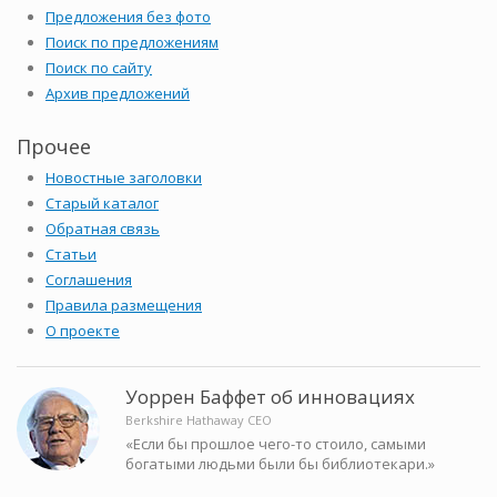
Предложения без фото
Поиск по предложениям
Поиск по сайту
Архив предложений
Прочее
Новостные заголовки
Старый каталог
Обратная связь
Статьи
Соглашения
Правила размещения
О проекте
Уоррен Баффет об инновациях
Berkshire Hathaway CEO
«Если бы прошлое чего-то стоило, самыми
богатыми людьми были бы библиотекари.»