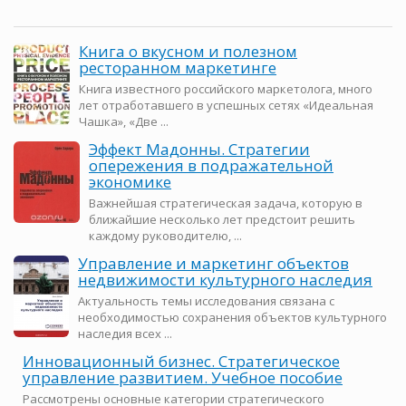
Книга о вкусном и полезном
ресторанном маркетинге
Книга известного российского маркетолога, много
лет отработавшего в успешных сетях «Идеальная
Чашка», «Две ...
Эффект Мадонны. Стратегии
опережения в подражательной
экономике
Важнейшая стратегическая задача, которую в
ближайшие несколько лет предстоит решить
каждому руководителю, ...
Управление и маркетинг объектов
недвижимости культурного наследия
Актуальность темы исследования связана с
необходимостью сохранения объектов культурного
наследия всех ...
Инновационный бизнес. Стратегическое
управление развитием. Учебное пособие
Рассмотрены основные категории стратегического