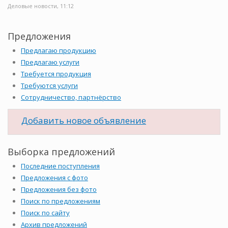
Деловые новости, 11:12
Предложения
Предлагаю продукцию
Предлагаю услуги
Требуется продукция
Требуются услуги
Сотрудничество, партнёрство
Добавить новое объявление
Выборка предложений
Последние поступления
Предложения с фото
Предложения без фото
Поиск по предложениям
Поиск по сайту
Архив предложений