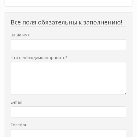
Все поля обязательны к заполнению!
Ваше имя:
Что необходимо исправить?
E-mail:
Телефон: