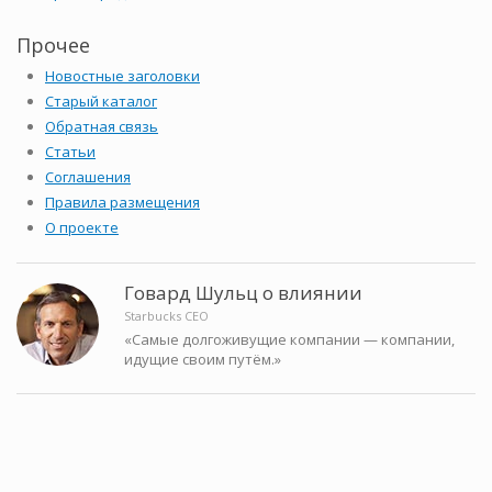
Прочее
Новостные заголовки
Старый каталог
Обратная связь
Статьи
Соглашения
Правила размещения
О проекте
Говард Шульц о влиянии
Starbucks CEO
«Самые долгоживущие компании — компании,
идущие своим путём.»