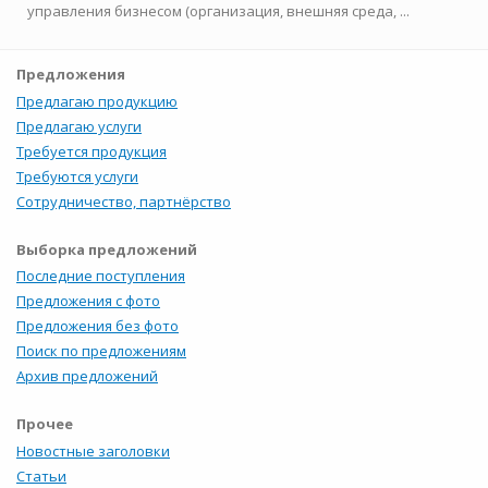
управления бизнесом (организация, внешняя среда, ...
Предложения
Предлагаю продукцию
Предлагаю услуги
Требуется продукция
Требуются услуги
Сотрудничество, партнёрство
Выборка предложений
Последние поступления
Предложения с фото
Предложения без фото
Поиск по предложениям
Архив предложений
Прочее
Новостные заголовки
Статьи