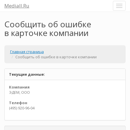
Mediall.Ru
Сообщить об ошибке
в карточке компании
Главная страница
Сообщить об ошибке в карточке компании
Текущие данные:
Компания
ЭДЕМ, ООО
Телефон
(495) 920-96-04