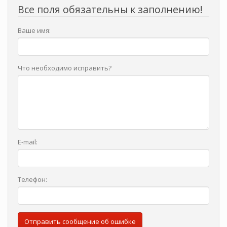
Все поля обязательны к заполнению!
Ваше имя:
Что необходимо исправить?
E-mail:
Телефон:
Отправить сообщение об ошибке