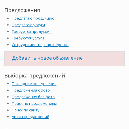
Предложения
Предлагаю продукцию
Предлагаю услуги
Требуется продукция
Требуются услуги
Сотрудничество, партнёрство
Добавить новое объявление
Выборка предложений
Последние поступления
Предложения с фото
Предложения без фото
Поиск по предложениям
Поиск по сайту
Архив предложений