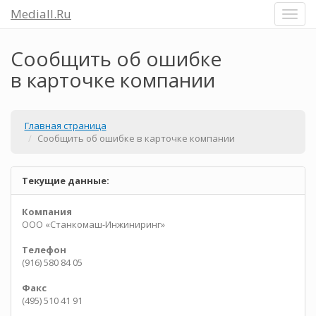
Mediall.Ru
Сообщить об ошибке
в карточке компании
Главная страница
Сообщить об ошибке в карточке компании
Текущие данные:
Компания
ООО «Станкомаш-Инжиниринг»
Телефон
(916) 580 84 05
Факс
(495) 510 41 91