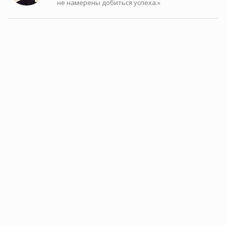
не намерены добиться успеха.»