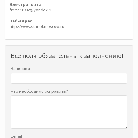
Электропочта
frezer1982@yandex.ru
Веб-адрес
http://www.stanokmoscow.ru
Все поля обязательны к заполнению!
Ваше имя:
Что необходимо исправить?
E-mail: