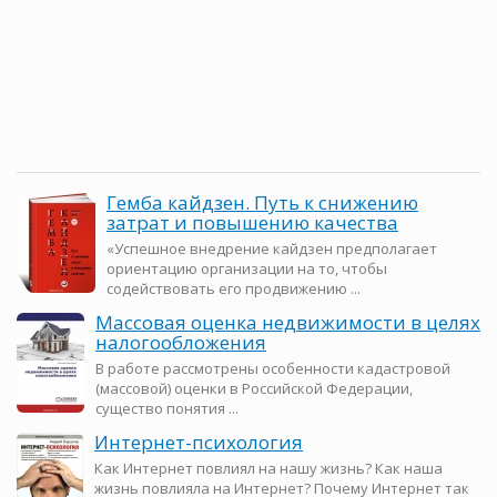
Гемба кайдзен. Путь к снижению
затрат и повышению качества
«Успешное внедрение кайдзен предполагает
ориентацию организации на то, чтобы
содействовать его продвижению ...
Массовая оценка недвижимости в целях
налогообложения
В работе рассмотрены особенности кадастровой
(массовой) оценки в Российской Федерации,
существо понятия ...
Интернет-психология
Как Интернет повлиял на нашу жизнь? Как наша
жизнь повлияла на Интернет? Почему Интернет так