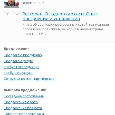
переменчив?
Ресторан. От одного до сети. Опыт
построения и управления
Книга об эволюции ресторанных сетей, написанная
российским практиком, выходит в нашей стране
впервые. Её ...
Предложения
Предлагаю продукцию
Предлагаю услуги
Требуется продукция
Требуются услуги
Сотрудничество, партнёрство
Выборка предложений
Последние поступления
Предложения с фото
Предложения без фото
Поиск по предложениям