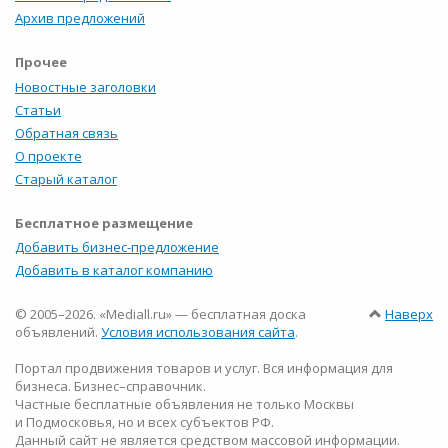
Архив предложений
Прочее
Новостные заголовки
Статьи
Обратная связь
О проекте
Старый каталог
Бесплатное размещение
Добавить бизнес-предложение
Добавить в каталог компанию
© 2005–2026. «Mediall.ru» — бесплатная доска
Наверх
объявлений.
Условия использования сайта
.
Портал продвижения товаров и услуг. Вся информация для
бизнеса. Бизнес–справочник.
Частные бесплатные объявления не только Москвы
и Подмосковья, но и всех субъектов РФ.
Данный сайт не является средством массовой информации.